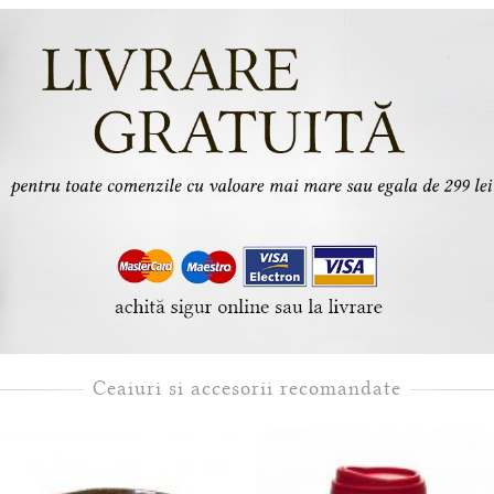
Ceaiuri si accesorii recomandate