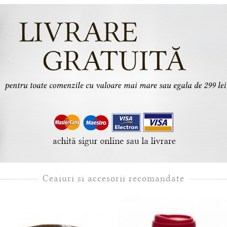
Ceaiuri si accesorii recomandate