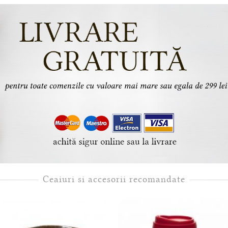
Ceaiuri si accesorii recomandate