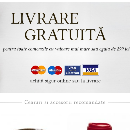
Ceaiuri si accesorii recomandate