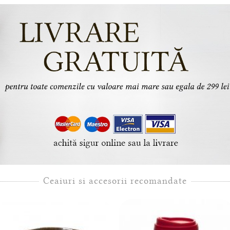
Ceaiuri si accesorii recomandate