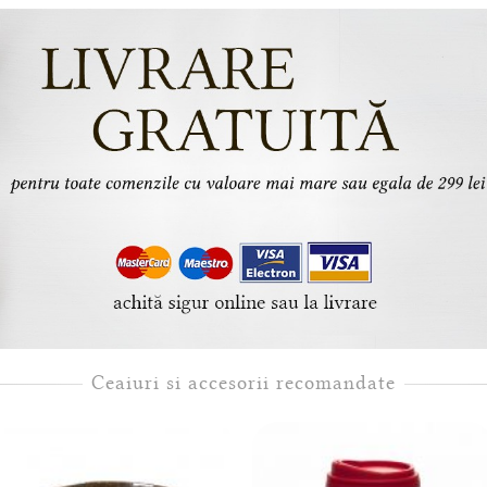
Ceaiuri si accesorii recomandate