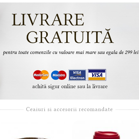
Ceaiuri si accesorii recomandate