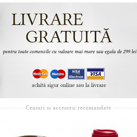
Ceaiuri si accesorii recomandate