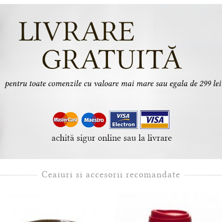
Ceaiuri si accesorii recomandate