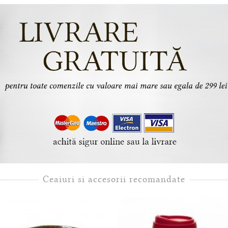
Ceaiuri si accesorii recomandate