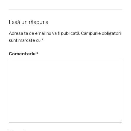
Lasă un răspuns
Adresa ta de email nu va fi publicată.
Câmpurile obligatorii
sunt marcate cu
*
Comentariu
*