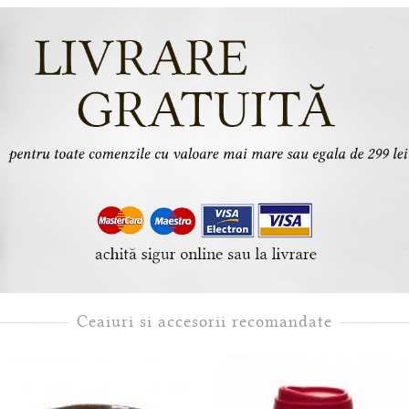
Ceaiuri si accesorii recomandate