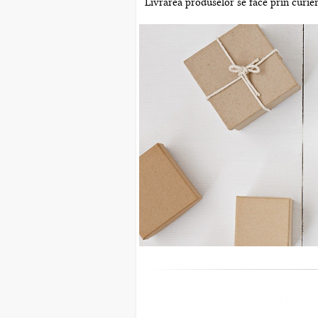
Livrarea produselor se face prin curier 