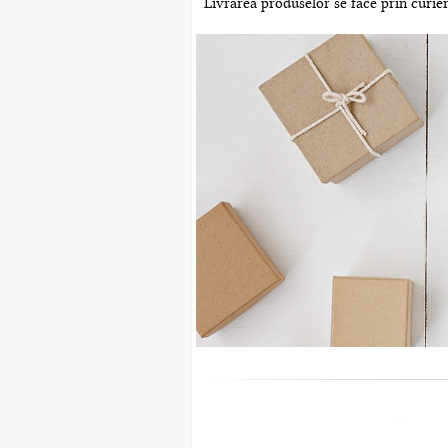
Livrarea produselor se face prin curier 