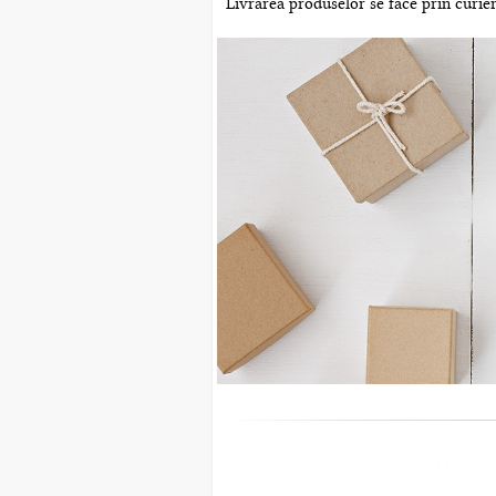
Livrarea produselor se face prin curier