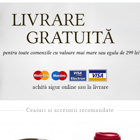
Ceaiuri si accesorii recomandate