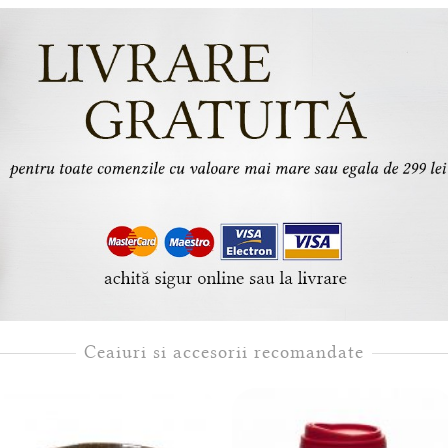
Ceaiuri si accesorii recomandate