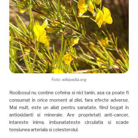
Foto: wikipedia.org
Rooibosul nu contine cofeina si nici tanin, asa ca poate fi
consumat in orice moment al zilei, fara efecte adverse.
Mai mult, este un aliat pentru sanatate, fiind bogat in
antioxidanti si minerale. Are proprietati anti-cancer,
intareste inima, imbunatateste circulatia si scade
tensiunea arteriala si colesterolul.