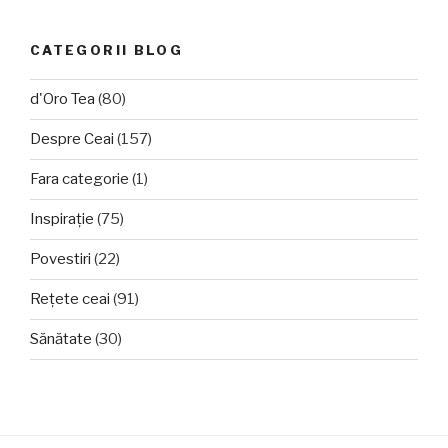
CATEGORII BLOG
d'Oro Tea
(80)
Despre Ceai
(157)
Fara categorie
(1)
Inspirație
(75)
Povestiri
(22)
Rețete ceai
(91)
Sănătate
(30)