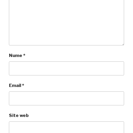
Nume
*
Email
*
Site web