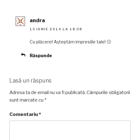
andra
15 IUNIE 2014 LA 18:38
Cu plăcere! Aşteptăm impresiile tale! 🙂
Răspunde
Lasă un răspuns
Adresa ta de email nu va fi publicată.
Câmpurile obligatorii
sunt marcate cu
*
Comentariu
*