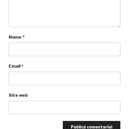
Nume
*
Email
*
Site web