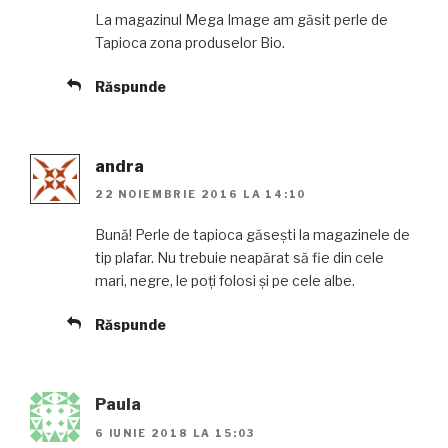
La magazinul Mega Image am găsit perle de
Tapioca zona produselor Bio.
Răspunde
andra
22 NOIEMBRIE 2016 LA 14:10
Bună! Perle de tapioca găsești la magazinele de
tip plafar. Nu trebuie neapărat să fie din cele
mari, negre, le poți folosi și pe cele albe.
Răspunde
Paula
6 IUNIE 2018 LA 15:03