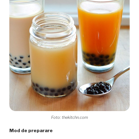
Foto: thekitchn.com
Mod de preparare