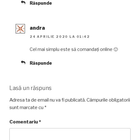
Răspunde
andra
24 APRILIE 2020 LA 01:42
Cel mai simplu este să comandați online 🙂
Răspunde
Lasă un răspuns
Adresa ta de email nu va fi publicată.
Câmpurile obligatorii
sunt marcate cu
*
Comentariu
*