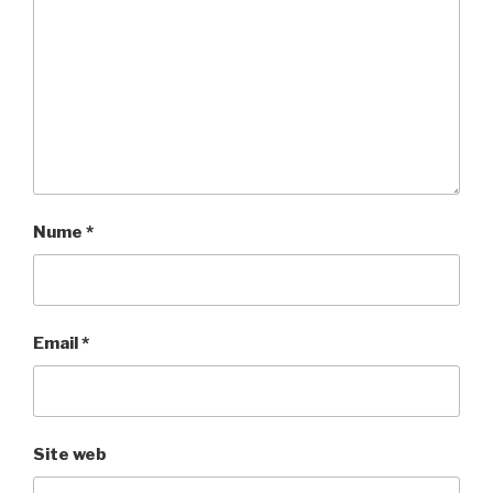
Nume
*
Email
*
Site web