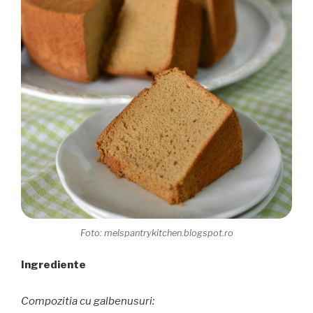
Foto: melspantrykitchen.blogspot.ro
Ingrediente
Compozitia cu galbenusuri: