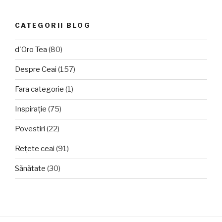
CATEGORII BLOG
d'Oro Tea
(80)
Despre Ceai
(157)
Fara categorie
(1)
Inspirație
(75)
Povestiri
(22)
Rețete ceai
(91)
Sănătate
(30)