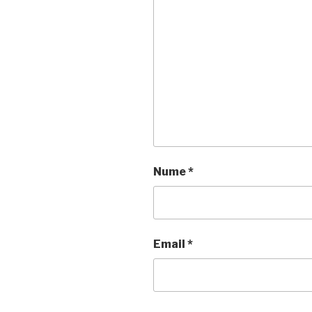
Nume
*
Email
*