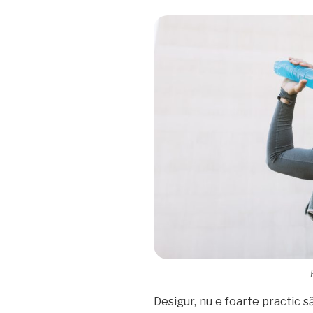
Desigur, nu e foarte practic s