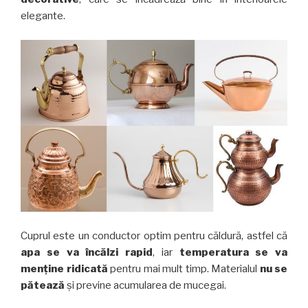
elegante.
Cuprul este un conductor optim pentru căldură, astfel că
apa se va încălzi rapid
, iar
temperatura se va
menține ridicată
pentru mai mult timp. Materialul
nu se
pătează
și previne acumularea de mucegai.