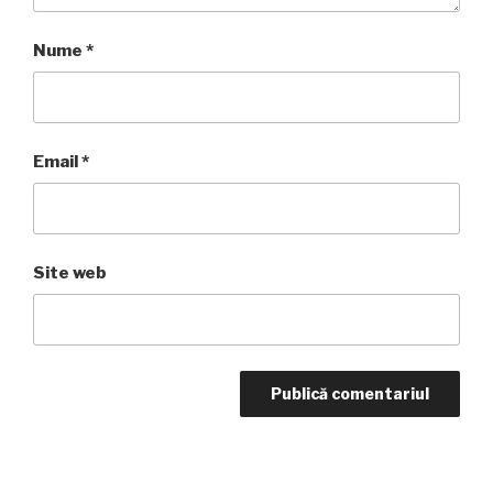
Nume
*
Email
*
Site web