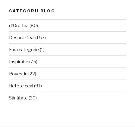
CATEGORII BLOG
d'Oro Tea
(80)
Despre Ceai
(157)
Fara categorie
(1)
Inspirație
(75)
Povestiri
(22)
Rețete ceai
(91)
Sănătate
(30)