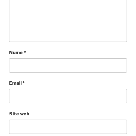
Nume
*
Email
*
Site web