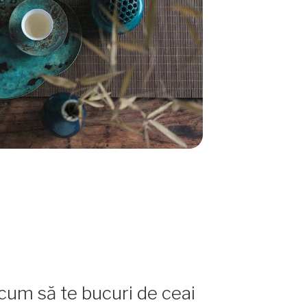
cum să te bucuri de ceai