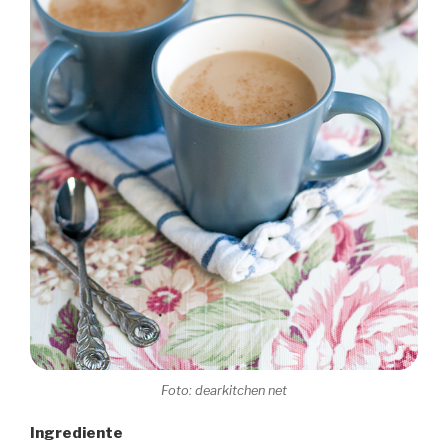
Foto: dearkitchen net
Ingrediente