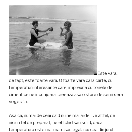
Este vara…
de fapt, este foarte vara. O foarte vara ca la carte, cu
temperaturi interesante care, impreuna cu tonele de
ciment ce ne inconjoara, creeaza asa o stare de semi sera
vegetala.
Asa ca, numai de ceai cald nu ne mai arde. De altfel, de
niciun fel de preparat, fie el lichid sau solid, daca
temperatura este mai mare sau egala cu cea din jurul