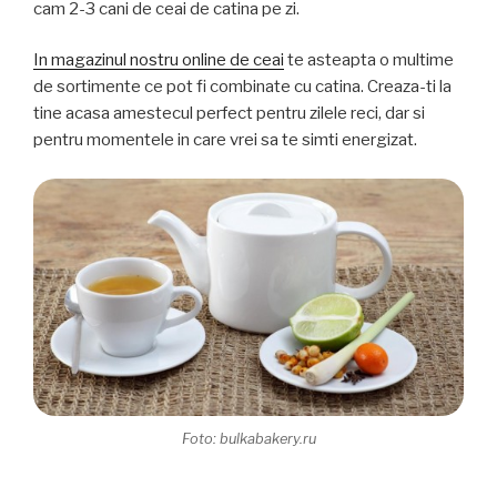
cam 2-3 cani de ceai de catina pe zi.
In magazinul nostru online de ceai
te asteapta o multime
de sortimente ce pot fi combinate cu catina. Creaza-ti la
tine acasa amestecul perfect pentru zilele reci, dar si
pentru momentele in care vrei sa te simti energizat.
Foto: bulkabakery.ru