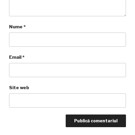
Nume
*
Email
*
Site web