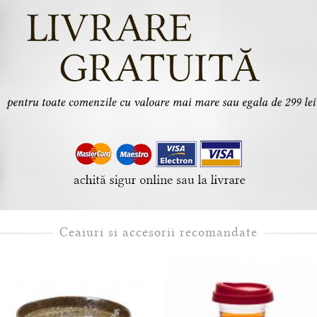
Ceaiuri si accesorii recomandate