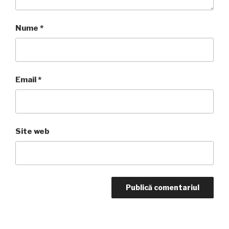
Nume
*
Email
*
Site web