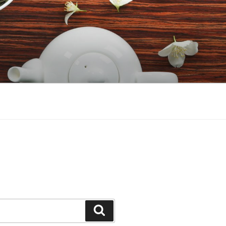
Căutare