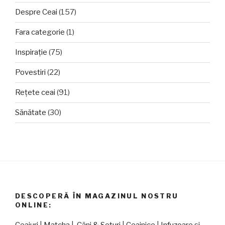
Despre Ceai
(157)
Fara categorie
(1)
Inspirație
(75)
Povestiri
(22)
Rețete ceai
(91)
Sănătate
(30)
DESCOPERĂ ÎN MAGAZINUL NOSTRU
ONLINE: