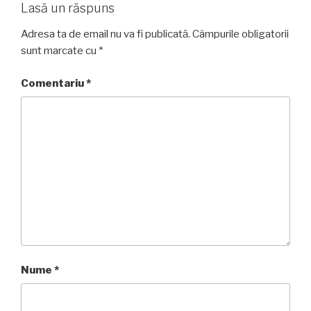
Lasă un răspuns
Adresa ta de email nu va fi publicată.
Câmpurile obligatorii
sunt marcate cu
*
Comentariu
*
Nume
*