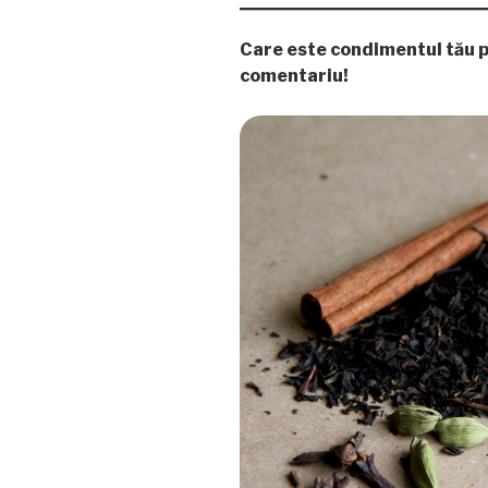
Care este condimentul tău p
comentariu!