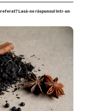
referat? Lasă-ne răspunsul într-un