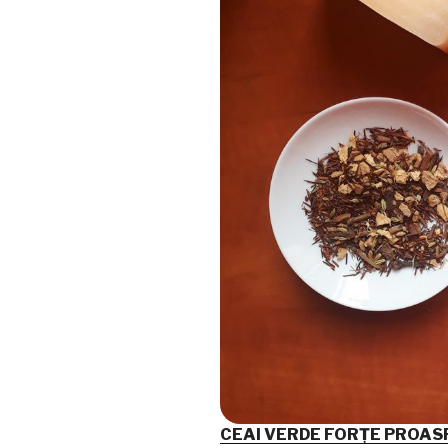
CEAI VERDE FORȚE PROAS