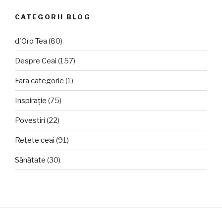
CATEGORII BLOG
d'Oro Tea
(80)
Despre Ceai
(157)
Fara categorie
(1)
Inspirație
(75)
Povestiri
(22)
Rețete ceai
(91)
Sănătate
(30)