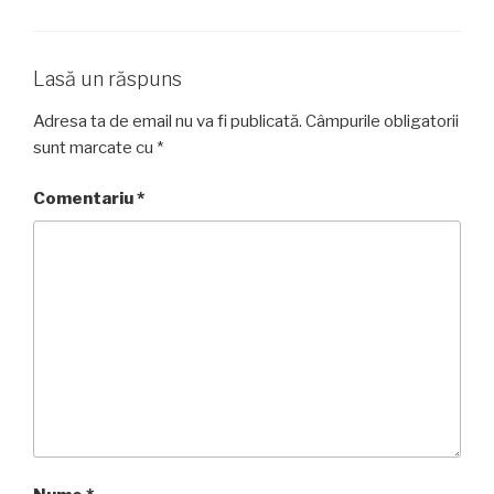
Lasă un răspuns
Adresa ta de email nu va fi publicată.
Câmpurile obligatorii
sunt marcate cu
*
Comentariu
*