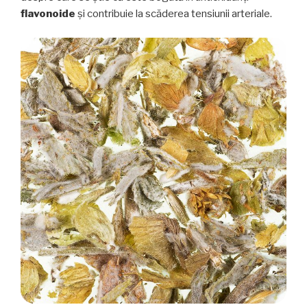
flavonoide
și contribuie la scăderea tensiunii arteriale.