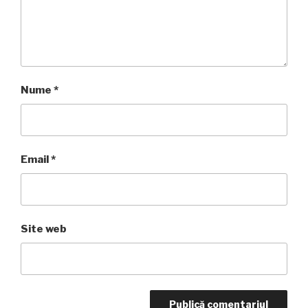
Nume
*
Email
*
Site web