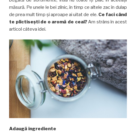
măsură. Pe unele le bei zilnic, în timp ce altele zac în dulap
de prea mult timp și aproape ai uitat de ele.
Ce faci când
te plictisești de o aromă de ceai?
Am strâns în acest
articol câteva idei.
Adaugă ingrediente