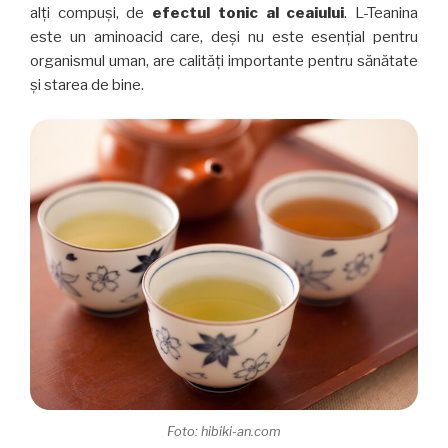
alți compuși, de
efectul tonic al ceaiului
. L-Teanina
este un aminoacid care, deși nu este esențial pentru
organismul uman, are calități importante pentru sănătate
și starea de bine.
Foto: hibiki-an.com