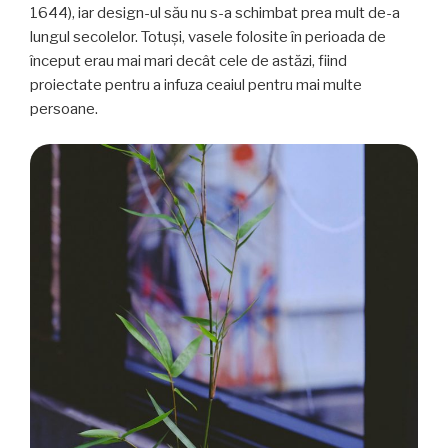
1644), iar design-ul său nu s-a schimbat prea mult de-a
lungul secolelor. Totuși, vasele folosite în perioada de
început erau mai mari decât cele de astăzi, fiind
proiectate pentru a infuza ceaiul pentru mai multe
persoane.